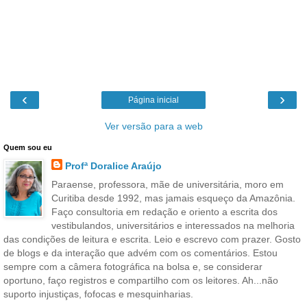
‹
›
Página inicial
Ver versão para a web
Quem sou eu
Profª Doralice Araújo
Paraense, professora, mãe de universitária, moro em
Curitiba desde 1992, mas jamais esqueço da Amazônia.
Faço consultoria em redação e oriento a escrita dos
vestibulandos, universitários e interessados na melhoria
das condições de leitura e escrita. Leio e escrevo com prazer. Gosto
de blogs e da interação que advém com os comentários. Estou
sempre com a câmera fotográfica na bolsa e, se considerar
oportuno, faço registros e compartilho com os leitores. Ah...não
suporto injustiças, fofocas e mesquinharias.