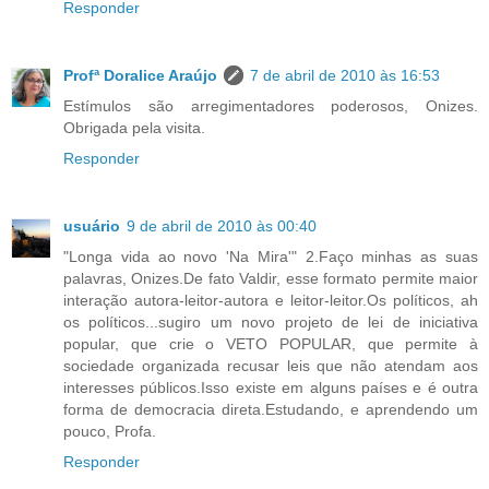
Responder
Profª Doralice Araújo
7 de abril de 2010 às 16:53
Estímulos são arregimentadores poderosos, Onizes.
Obrigada pela visita.
Responder
usuário
9 de abril de 2010 às 00:40
"Longa vida ao novo 'Na Mira'" 2.Faço minhas as suas
palavras, Onizes.De fato Valdir, esse formato permite maior
interação autora-leitor-autora e leitor-leitor.Os políticos, ah
os políticos...sugiro um novo projeto de lei de iniciativa
popular, que crie o VETO POPULAR, que permite à
sociedade organizada recusar leis que não atendam aos
interesses públicos.Isso existe em alguns países e é outra
forma de democracia direta.Estudando, e aprendendo um
pouco, Profa.
Responder